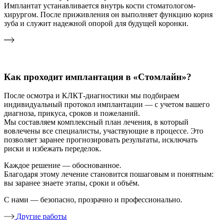
Имплантат устанавливается внутрь кости стоматологом-
хирургом. После приживления он выполняет функцию корня
зуба и служит надежной опорой для будущей коронки.
Как проходит имплантация в «Стомлайн»?
После осмотра и КЛКТ-диагностики мы подбираем
индивидуальный протокол имплантации — с учетом вашего
диагноза, прикуса, сроков и пожеланий.
Мы составляем комплексный план лечения, в который
вовлечены все специалисты, участвующие в процессе. Это
позволяет заранее прогнозировать результаты, исключать
риски и избежать переделок.
Каждое решение — обоснованное.
Благодаря этому лечение становится пошаговым и понятным:
вы заранее знаете этапы, сроки и объём.
С нами — безопасно, прозрачно и профессионально.
Другие работы