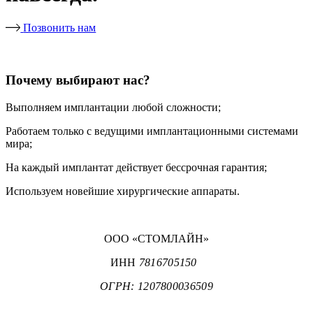
Позвонить нам
Почему выбирают нас?
Выполняем имплантации любой сложности;
Работаем только с ведущими имплантационными системами
мира;
На каждый имплантат действует бессрочная гарантия;
Используем новейшие хирургические аппараты.
ООО «СТОМЛАЙН»
ИНН
7816705150
ОГРН: 1207800036509