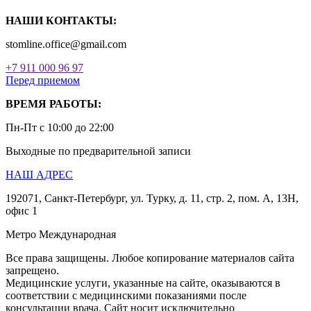
НАШИ КОНТАКТЫ:
stomline.office@gmail.com
+7 911 000 96 97
Перед приемом
ВРЕМЯ РАБОТЫ:
Пн-Пт с 10:00 до 22:00
Выходные по предварительной записи
НАШ АДРЕС
192071, Санкт-Петербург, ул. Турку, д. 11, стр. 2, пом. А, 13Н,
офис 1
Метро Международная
Все права защищены. Любое копирование материалов сайта
запрещено.
Медицинские услуги, указанные на сайте, оказываются в
соответствии с медицинскими показаниями после
консультации врача. Сайт носит исключительно