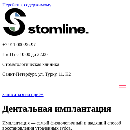
Перейти к содержимому
+7 911 000-96-97
Пн-Пт с 10:00 до 22:00
Стоматологическая клиника
Санкт-Петербург, ул. Турку, 11, К2
Записаться на приём
Дентальная имплантация
Имплантация — самый физиологичный и щадящий способ
восстановления утраченных зубов.