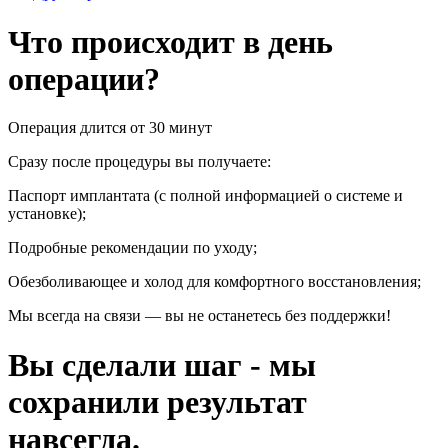
Что происходит в день
операции?
Операция длится от 30 минут
Сразу после процедуры вы получаете:
Паспорт имплантата (с полной информацией о системе и
установке);
Подробные рекомендации по уходу;
Обезболивающее и холод для комфортного восстановления;
Мы всегда на связи — вы не останетесь без поддержки!
Вы сделали шаг - мы
сохранили результат
навсегда.