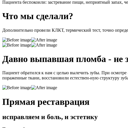
Пациента беспокоили: застревание пищи, неприятный запах, че
Что мы сделали?
Дополнительно провели КЛКТ, термический тест, точно опред
Давно выпавшая пломба - не з
Пациент обратился к нам с целью вылечить зубы. При осмотре
пораженные ткани, восстановили естествен-ную структуру зуб
Прямая реставрация
исправляем и боль, и эстетику