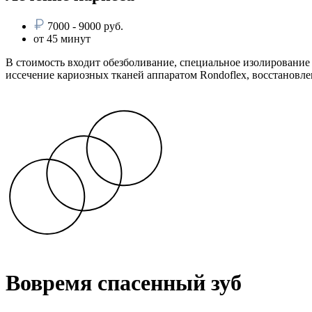
7000 - 9000 руб.
от 45 минут
В стоимость входит обезболивание, специальное изолирование
иссечение кариозных тканей аппаратом Rondoflex, восстановл
Вовремя спасенный зуб