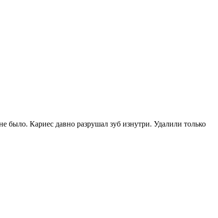
е было. Кариес давно разрушал зуб изнутри. Удалили только