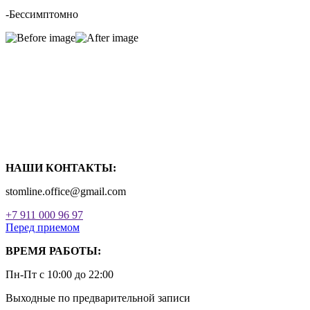
-Бессимптомно
НАШИ КОНТАКТЫ:
stomline.office@gmail.com
+7 911 000 96 97
Перед приемом
ВРЕМЯ РАБОТЫ:
Пн-Пт с 10:00 до 22:00
Выходные по предварительной записи