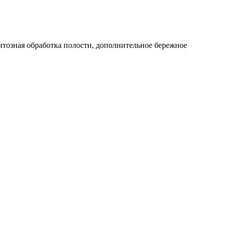
нтозная обработка полости, дополнительное бережное