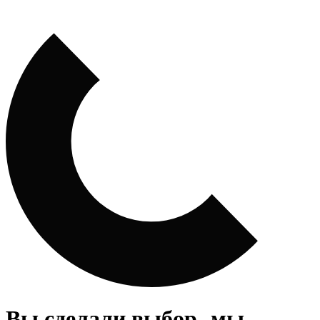
Вы сделали выбор- мы