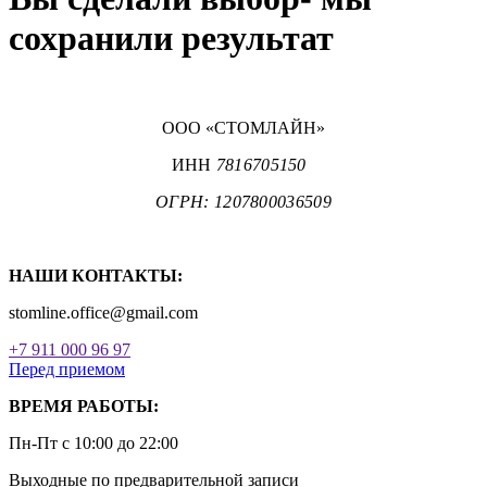
сохранили результат
ООО «СТОМЛАЙН»
ИНН
7816705150
ОГРН: 1207800036509
НАШИ КОНТАКТЫ:
stomline.office@gmail.com
+7 911 000 96 97
Перед приемом
ВРЕМЯ РАБОТЫ:
Пн-Пт с 10:00 до 22:00
Выходные по предварительной записи