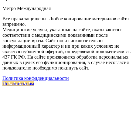
Метро Международная
Все права защищены. Любое копирование материалов сайта
запрещено.
Медицинские услуги, указанные на сайте, оказываются в
соответствии с медицинскими показаниями после
консультации врача. Сайт носит исключительно
информационный характер и ни при каких условиях не
является публичной офертой, определяемой положениями ст.
437 ГК РФ. На сайте производится обработка персональных
данных в целях его функционирования, в случае несогласия
пользователю необходимо покинуть сайт.
Политика конфиденциальности
Позвонить нам