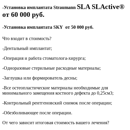
SLA SLActive®
-Установка имплантата Straumann
от
60 000 руб.
-Установка имплантата SKY от
50 000
руб.
Что входит в стоимость?
-Дентальный имплантат;
-Операция и работа стоматолога-хирурга;
-Одноразовые стерильные расходные материалы;
-Заглушка или формирователь десны;
-Все остеопластические материалы необходимые для
минимального замещения костного дефекта до 0,25см3;
-Контрольный рентгеновский снимок после операции;
-Обезболивающее после операции.
От чего зависит итоговая стоимость вашего лечения?