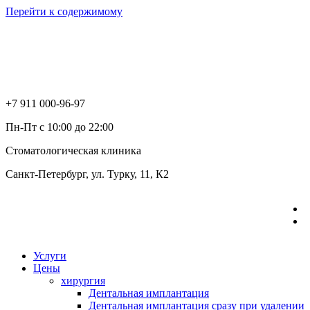
Перейти к содержимому
+7 911 000-96-97
Пн-Пт с 10:00 до 22:00
Стоматологическая клиника
Санкт-Петербург, ул. Турку, 11, К2
Услуги
Цены
хирургия
Дентальная имплантация
Дентальная имплантация сразу при удалении