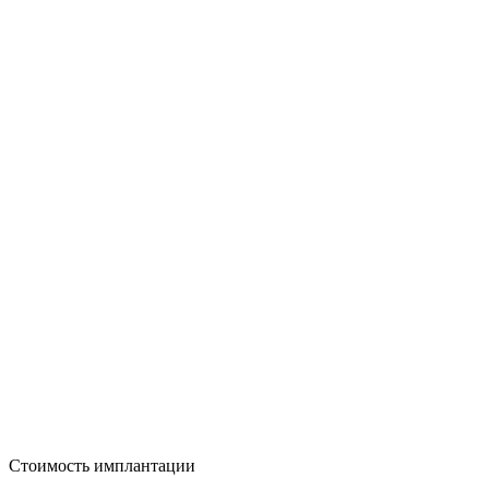
Стоимость имплантации