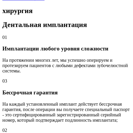
хирургия
Дентальная имплантация
01
Имплантации любого уровня сложности
На протяжении многих лет, мы успешно оперируем и
протезируем пациентов с любыми дефектами зубочелюстной
системы.
03
Бессрочная гарантия
На каждый установленный имплант действует бессрочная
гарантия, после операции вы получаете специальный паспорт
- это сертифицированный зарегистрированный серийный
номер, который подтверждает подлинность имплантата;
02