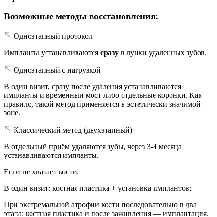
Возможные методы восстановления:
Одноэтапный протокол
Импланты устанавливаются
сразу
в лунки удаленных зубов.
Одноэтапный с нагрузкой
В один визит, сразу после удаления устанавливаются
импланты и временный мост либо отдельные коронки. Как
правило, такой метод применяется в эстетически значимой
зоне.
Классический метод (двухэтапный)
В отдельный приём удаляются зубы, через 3-4 месяца
устанавливаются импланты.
Если не хватает кости:
В один визит: костная пластика + установка имплантов;
При экстремальной атрофии кости последовательно в два
этапа: костная пластика и после заживления — имплантация.