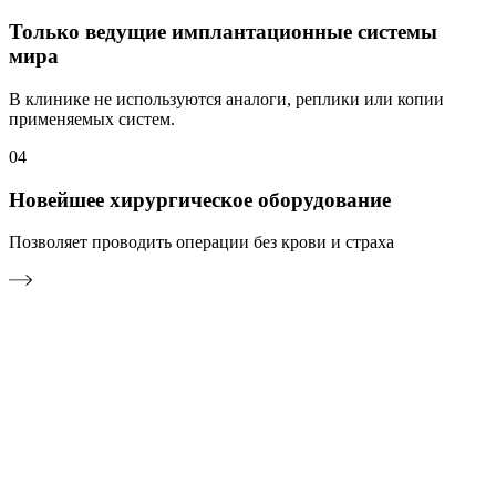
Только ведущие имплантационные системы
мира
В клинике не используются аналоги, реплики или копии
применяемых систем.
04
Новейшее хирургическое оборудование
Позволяет проводить операции без крови и страха