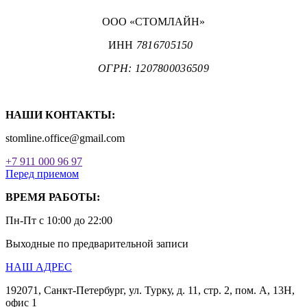
ООО «СТОМЛАЙН»
ИНН
7816705150
ОГРН: 1207800036509
НАШИ КОНТАКТЫ:
stomline.office@gmail.com
+7 911 000 96 97
Перед приемом
ВРЕМЯ РАБОТЫ:
Пн-Пт с 10:00 до 22:00
Выходные по предварительной записи
НАШ АДРЕС
192071, Санкт-Петербург, ул. Турку, д. 11, стр. 2, пом. А, 13Н,
офис 1