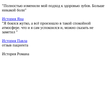
"Полностью изменили мой подход к здоровью зубов. Больше
никакой боли"
История Яна
"Я боялся жутко, а всё произошло в такой спокойной
атмосфере. что и я сам успокоился и, можно сказать не
заметил "
История Павла
отзыв пациента
История Романа