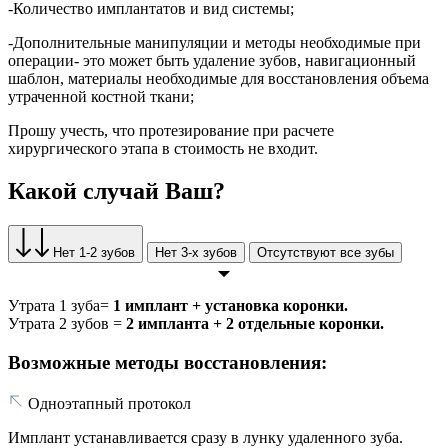
-Количество имплантатов и вид системы;
-Дополнительные манипуляции и методы необходимые при
операции- это может быть удаление зубов, навигационный
шаблон, материалы необходимые для восстановления объема
утраченной костной ткани;
Прошу учесть, что протезирование при расчете
хирургического этапа в стоимость не входит.
Какой случай Ваш?
Нет 1-2 зубов
Нет 3-х зубов
Отсутствуют все зубы
Утрата 1 зуба=
1 имплант + установка коронки.
Утрата 2 зубов =
2 импланта + 2 отдельные коронки.
Возможные методы восстановления:
Одноэтапный протокол
Имплант устанавливается сразу в лунку удаленного зуба.